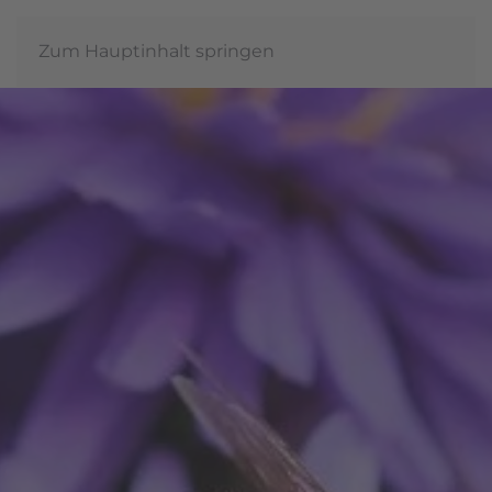
Zum Hauptinhalt springen