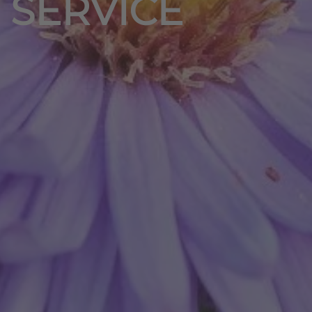
SERVICE